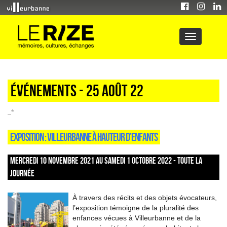
Événements - 25 Août 22
_*
EXPOSITION : VILLEURBANNE À HAUTEUR D’ENFANTS
MERCREDI 10 NOVEMBRE 2021 AU SAMEDI 1 OCTOBRE 2022 - TOUTE LA
JOURNÉE
À travers des récits et des objets évocateurs,
l’exposition témoigne de la pluralité des
enfances vécues à Villeurbanne et de la