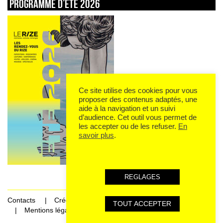
Programme d’été 2026
Ce site utilise des cookies pour vous
proposer des contenus adaptés, une
aide à la navigation et un suivi
d’audience. Cet outil vous permet de
les accepter ou de les refuser.
En
savoir plus
.
REGLAGES
Contacts
Crédits
TOUT ACCEPTER
Mentions légales et données personnelles