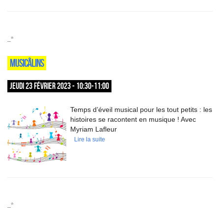
_*
MUSICÂLINS
JEUDI 23 FÉVRIER 2023 - 10:30-11:00
Temps d’éveil musical pour les tout petits : les
histoires se racontent en musique ! Avec
Myriam Lafleur
Lire la suite
_*