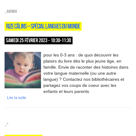
_Agenda
RIZE CÂLINS – SPÉCIAL LANGUES DU MONDE
SAMEDI 25 FÉVRIER 2023 - 10:30-11:30
pour les 0-3 ans : de quoi découvrir les
plaisirs du livre dès le plus jeune âge, en
famille. Envie de raconter des histoires dans
votre langue maternelle (ou une autre
langue) ? Contactez nos bibliothécaires et
partagez vos coups de coeur avec les
enfants et leurs parents.
Lire la suite
_*