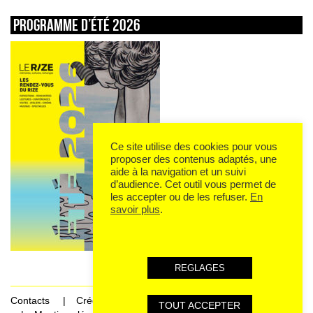
Programme d’été 2026
Ce site utilise des cookies pour vous
proposer des contenus adaptés, une
aide à la navigation et un suivi
d’audience. Cet outil vous permet de
les accepter ou de les refuser.
En
savoir plus
.
REGLAGES
Contacts
Crédits
TOUT ACCEPTER