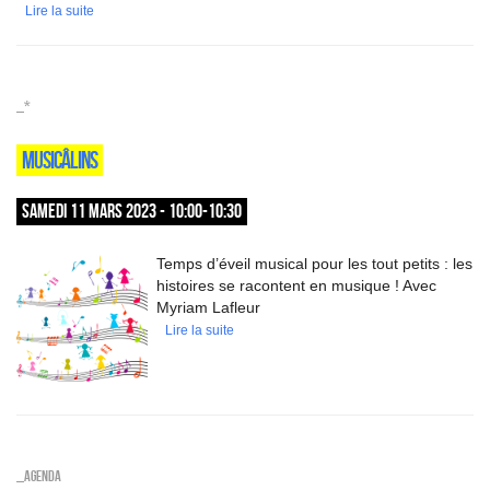
Lire la suite
_*
MUSICÂLINS
SAMEDI 11 MARS 2023 - 10:00-10:30
Temps d’éveil musical pour les tout petits : les
histoires se racontent en musique ! Avec
Myriam Lafleur
Lire la suite
_Agenda