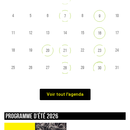
4
5
6
8
10
7
9
11
12
13
14
15
17
16
18
19
22
24
20
21
23
25
26
27
29
31
28
30
Voir tout l'agenda
Programme d’été 2026