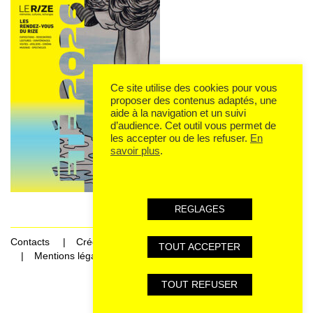
Ce site utilise des cookies pour vous
proposer des contenus adaptés, une
aide à la navigation et un suivi
d’audience. Cet outil vous permet de
les accepter ou de les refuser.
En
savoir plus
.
REGLAGES
Contacts
Crédits
TOUT ACCEPTER
Mentions légales et données personnelles
TOUT REFUSER