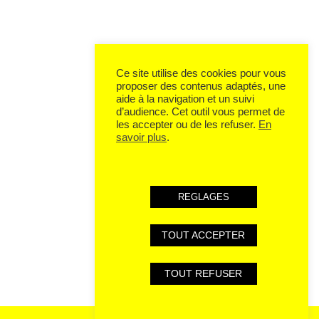
Ce site utilise des cookies pour vous
proposer des contenus adaptés, une
aide à la navigation et un suivi
d’audience. Cet outil vous permet de
les accepter ou de les refuser.
En
savoir plus
.
REGLAGES
TOUT ACCEPTER
TOUT REFUSER