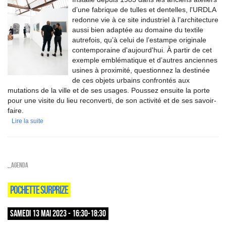
d’une fabrique de tulles et dentelles, l'URDLA
redonne vie à ce site industriel à l’architecture
aussi bien adaptée au domaine du textile
autrefois, qu’à celui de l’estampe originale
contemporaine d'aujourd'hui. À partir de cet
exemple emblématique et d’autres anciennes
usines à proximité, questionnez la destinée
de ces objets urbains confrontés aux
mutations de la ville et de ses usages. Poussez ensuite la porte
pour une visite du lieu reconverti, de son activité et de ses savoir-
faire.
Lire la suite
_Agenda
POCHETTE SURPRIZE
SAMEDI 13 MAI 2023 - 16:30-18:30