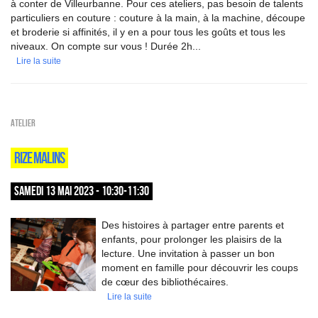
à conter de Villeurbanne. Pour ces ateliers, pas besoin de talents
particuliers en couture : couture à la main, à la machine, découpe
et broderie si affinités, il y en a pour tous les goûts et tous les
niveaux. On compte sur vous ! Durée 2h...
Lire la suite
Atelier
RIZE MALINS
SAMEDI 13 MAI 2023 - 10:30-11:30
Des histoires à partager entre parents et
enfants, pour prolonger les plaisirs de la
lecture. Une invitation à passer un bon
moment en famille pour découvrir les coups
de cœur des bibliothécaires.
Lire la suite