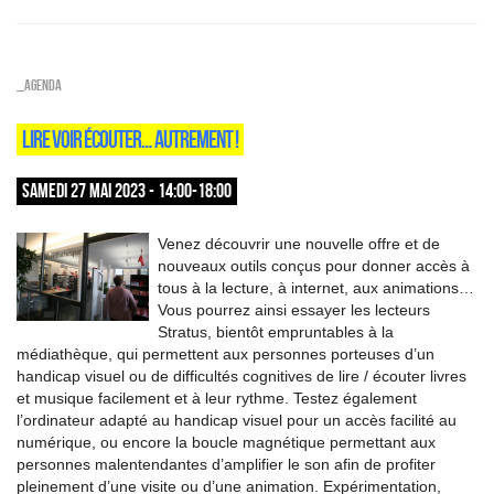
_Agenda
LIRE VOIR ÉCOUTER… AUTREMENT !
SAMEDI 27 MAI 2023 - 14:00-18:00
Venez découvrir une nouvelle offre et de
nouveaux outils conçus pour donner accès à
tous à la lecture, à internet, aux animations…
Vous pourrez ainsi essayer les lecteurs
Stratus, bientôt empruntables à la
médiathèque, qui permettent aux personnes porteuses d’un
handicap visuel ou de difficultés cognitives de lire / écouter livres
et musique facilement et à leur rythme. Testez également
l’ordinateur adapté au handicap visuel pour un accès facilité au
numérique, ou encore la boucle magnétique permettant aux
personnes malentendantes d’amplifier le son afin de profiter
pleinement d’une visite ou d’une animation. Expérimentation,