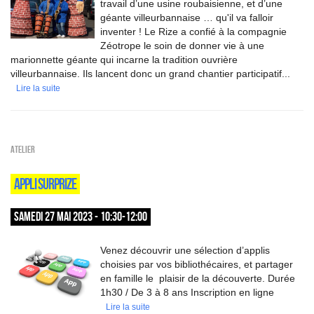
travail d’une usine roubaisienne, et d’une
géante villeurbannaise … qu'il va falloir
inventer ! Le Rize a confié à la compagnie
Zéotrope le soin de donner vie à une
marionnette géante qui incarne la tradition ouvrière
villeurbannaise. Ils lancent donc un grand chantier participatif...
Lire la suite
Atelier
APPLI SURPRIZE
SAMEDI 27 MAI 2023 - 10:30-12:00
Venez découvrir une sélection d’applis
choisies par vos bibliothécaires, et partager
en famille le plaisir de la découverte. Durée
1h30 / De 3 à 8 ans Inscription en ligne
Lire la suite