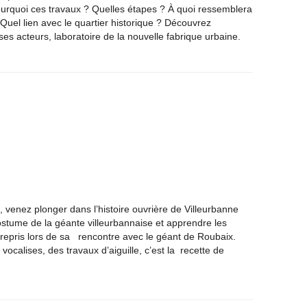
ourquoi ces travaux ? Quelles étapes ? À quoi ressemblera
? Quel lien avec le quartier historique ? Découvrez
es acteurs, laboratoire de la nouvelle fabrique urbaine.
, venez plonger dans l’histoire ouvrière de Villeurbanne
stume de la géante villeurbannaise et apprendre les
 repris lors de sa rencontre avec le géant de Roubaix.
 vocalises, des travaux d’aiguille, c’est la recette de