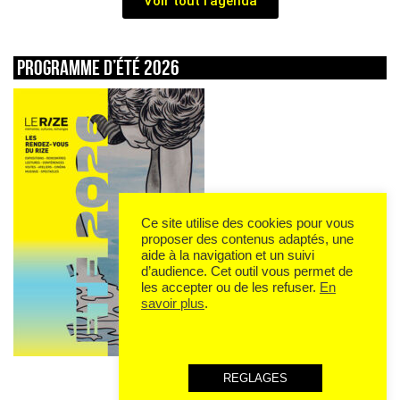
Voir tout l'agenda
Programme d’été 2026
Ce site utilise des cookies pour vous
proposer des contenus adaptés, une
aide à la navigation et un suivi
d’audience. Cet outil vous permet de
les accepter ou de les refuser.
En
savoir plus
.
REGLAGES