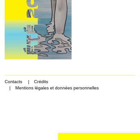
Contacts
Crédits
Mentions légales et données personnelles