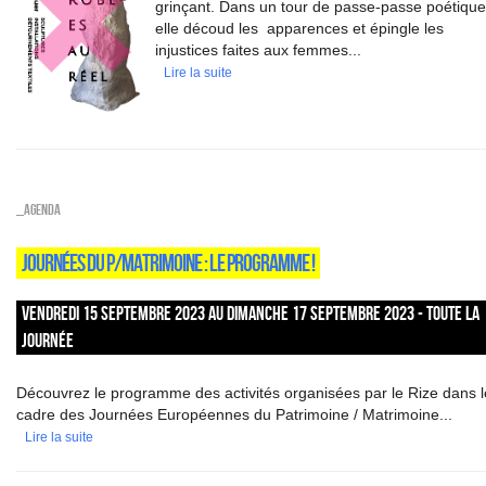
grinçant. Dans un tour de passe-passe poétique
elle découd les apparences et épingle les
injustices faites aux femmes...
Lire la suite
_Agenda
JOURNÉES DU P/MATRIMOINE : LE PROGRAMME !
VENDREDI 15 SEPTEMBRE 2023 AU DIMANCHE 17 SEPTEMBRE 2023 - TOUTE LA
JOURNÉE
Découvrez le programme des activités organisées par le Rize dans l
cadre des Journées Européennes du Patrimoine / Matrimoine...
Lire la suite