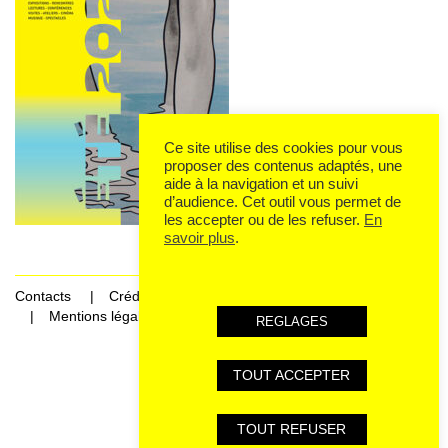
Ce site utilise des cookies pour vous
proposer des contenus adaptés, une
aide à la navigation et un suivi
d’audience. Cet outil vous permet de
les accepter ou de les refuser.
En
savoir plus
.
Contacts
Crédits
Mentions légales et données personnelles
REGLAGES
TOUT ACCEPTER
TOUT REFUSER