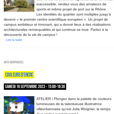
inaccessible, rendez-vous des amateurs de
sports et même projet de port sur le Rhône…
Les identités du quartier sont multiples jusqu’à
devenir « le premier centre scientifique européen ». Un projet de
campus ambitieux et innovant, qui a donné lieux à des réalisations
architecturales remarquables et qui continue sa mue. Partez à la
découverte de la vie de campus !
Lire la suite
Arts graphiques
COULEURS D’ENCRE
SAMEDI 16 SEPTEMBRE 2023 - 15:00-16:30
ATELIER / Plongez dans la palette de couleurs
lumineuses de la talentueuse illustratrice
villeurbannaise qu'est Julia Woignier, le temps