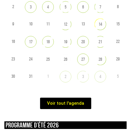
2
8
3
4
5
6
7
9
10
11
13
15
12
14
16
22
17
18
19
20
21
23
24
29
25
26
27
28
30
31
1
5
2
3
4
Voir tout l'agenda
Programme d’été 2026