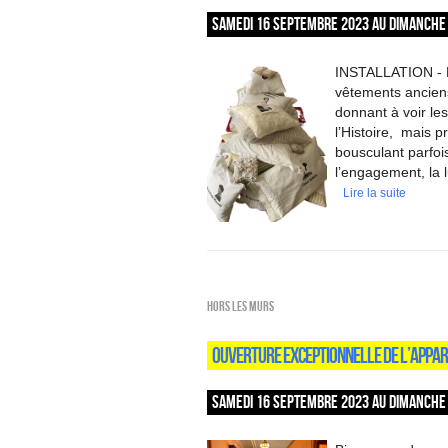
SAMEDI 16 SEPTEMBRE 2023 AU DIMANCHE 
INSTALLATION - 
vêtements ancien
donnant à voir le
l’Histoire, mais 
bousculant parfois
l’engagement, la l
Lire la suite
HORS LES MURS
OUVERTURE EXCEPTIONNELLE DE L’APPAR
SAMEDI 16 SEPTEMBRE 2023 AU DIMANCHE 