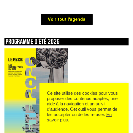
Voir tout l'agenda
Programme d’été 2026
Ce site utilise des cookies pour vous
proposer des contenus adaptés, une
aide à la navigation et un suivi
d’audience. Cet outil vous permet de
les accepter ou de les refuser.
En
savoir plus
.