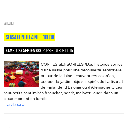
Atelier
SENSATION DE LAINE – 10H30
SAMEDI 23 SEPTEMBRE 2023 - 10:30-11:15
CONTES SENSORIELS /Des histoires sorties
d’une valise pour une découverte sensorielle
autour de la laine : couvertures colorées,
odeurs du jardin, objets inspirés de l’artisanat
de Finlande, d’Estonie ou d’Allemagne… Les
tout-petits sont invités à toucher, sentir, malaxer, jouer, dans un
doux moment en famille...
Lire la suite