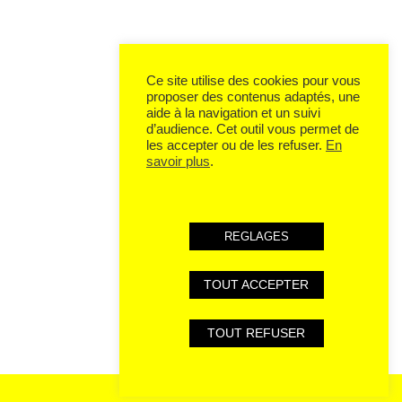
Ce site utilise des cookies pour vous
proposer des contenus adaptés, une
aide à la navigation et un suivi
d’audience. Cet outil vous permet de
les accepter ou de les refuser.
En
savoir plus
.
REGLAGES
TOUT ACCEPTER
TOUT REFUSER