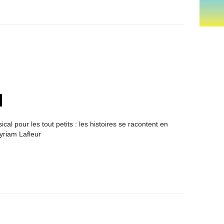
cal pour les tout petits : les histoires se racontent en
yriam Lafleur