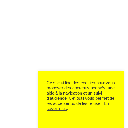
Ce site utilise des cookies pour vous
proposer des contenus adaptés, une
aide à la navigation et un suivi
d’audience. Cet outil vous permet de
les accepter ou de les refuser.
En
savoir plus
.