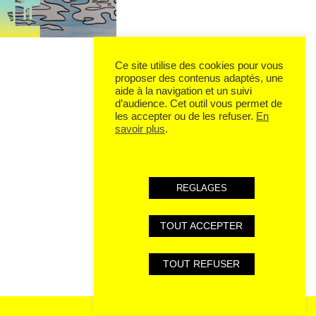
Ce site utilise des cookies pour vous
proposer des contenus adaptés, une
aide à la navigation et un suivi
d’audience. Cet outil vous permet de
les accepter ou de les refuser.
En
savoir plus
.
REGLAGES
TOUT ACCEPTER
TOUT REFUSER