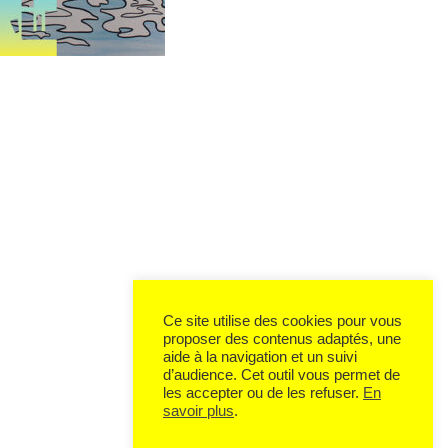
Ce site utilise des cookies pour vous
proposer des contenus adaptés, une
aide à la navigation et un suivi
d’audience. Cet outil vous permet de
les accepter ou de les refuser.
En
savoir plus
.