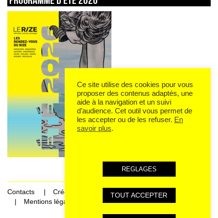
Ce site utilise des cookies pour vous
proposer des contenus adaptés, une
aide à la navigation et un suivi
d’audience. Cet outil vous permet de
les accepter ou de les refuser.
En
savoir plus
.
REGLAGES
Contacts
Crédits
TOUT ACCEPTER
Mentions légales et données personnelles