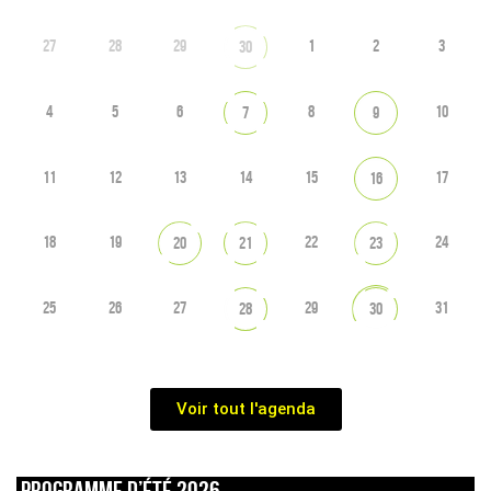
27
28
29
1
2
3
30
4
5
6
8
10
7
9
11
12
13
14
15
17
16
18
19
22
24
20
21
23
25
26
27
29
31
28
30
Voir tout l'agenda
Programme d’été 2026