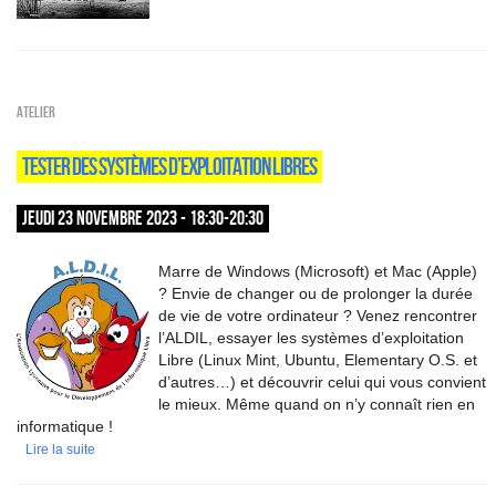
Atelier
TESTER DES SYSTÈMES D’EXPLOITATION LIBRES
JEUDI 23 NOVEMBRE 2023 - 18:30-20:30
Marre de Windows (Microsoft) et Mac (Apple)
? Envie de changer ou de prolonger la durée
de vie de votre ordinateur ? Venez rencontrer
l’ALDIL, essayer les systèmes d’exploitation
Libre (Linux Mint, Ubuntu, Elementary O.S. et
d’autres…) et découvrir celui qui vous convient
le mieux. Même quand on n’y connaît rien en
informatique !
Lire la suite