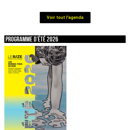
Voir tout l'agenda
Programme d’été 2026