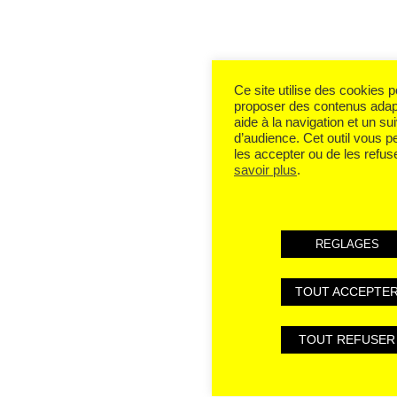
Ce site utilise des cookies 
proposer des contenus adap
aide à la navigation et un sui
d’audience. Cet outil vous 
les accepter ou de les refus
savoir plus
.
REGLAGES
TOUT ACCEPTE
TOUT REFUSER