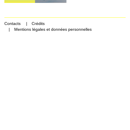
Contacts
Crédits
Mentions légales et données personnelles