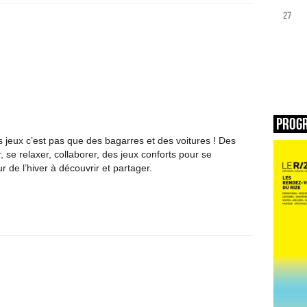
27
Prog
jeux c’est pas que des bagarres et des voitures ! Des
, se relaxer, collaborer, des jeux conforts pour se
 de l’hiver à découvrir et partager.