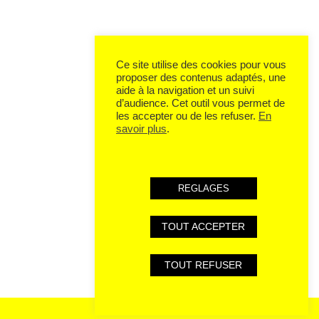
Ce site utilise des cookies pour vous
proposer des contenus adaptés, une
aide à la navigation et un suivi
d’audience. Cet outil vous permet de
les accepter ou de les refuser.
En
savoir plus
.
REGLAGES
TOUT ACCEPTER
TOUT REFUSER