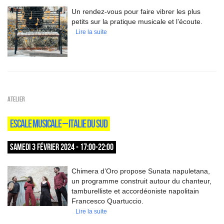
Un rendez-vous pour faire vibrer les plus
petits sur la pratique musicale et l’écoute.
Lire la suite
Atelier
ESCALE MUSICALE – ITALIE DU SUD
SAMEDI 3 FÉVRIER 2024 - 17:00-22:00
Chimera d’Oro propose Sunata napuletana,
un programme construit autour du chanteur,
tamburelliste et accordéoniste napolitain
Francesco Quartuccio.
Lire la suite