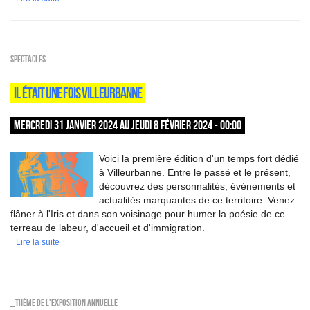
SPECTACLES
IL ÉTAIT UNE FOIS VILLEURBANNE
MERCREDI 31 JANVIER 2024 AU JEUDI 8 FÉVRIER 2024 - 00:00
Voici la première édition d'un temps fort dédié
à Villeurbanne. Entre le passé et le présent,
découvrez des personnalités, événements et
actualités marquantes de ce territoire. Venez
flâner à l'Iris et dans son voisinage pour humer la poésie de ce
terreau de labeur, d'accueil et d'immigration.
Lire la suite
_Thème de l'exposition annuelle