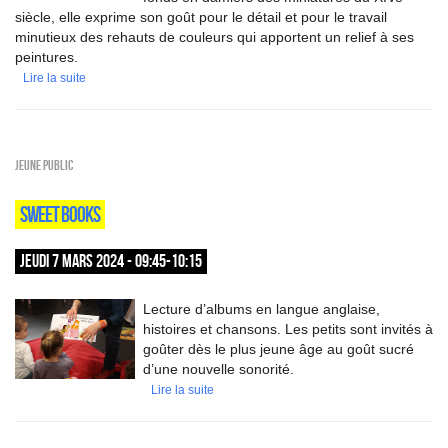
siècle, elle exprime son goût pour le détail et pour le travail
minutieux des rehauts de couleurs qui apportent un relief à ses
peintures.
Lire la suite
Jeune public
SWEET BOOKS
JEUDI 7 MARS 2024 - 09:45-10:15
Lecture d’albums en langue anglaise,
histoires et chansons. Les petits sont invités à
goûter dès le plus jeune âge au goût sucré
d’une nouvelle sonorité.
Lire la suite