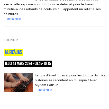
siècle, elle exprime son goût pour le détail et pour le travail
minutieux des rehauts de couleurs qui apportent un relief à ses
peintures.
Lire la suite
Jeune public
MUSICÂLINS
JEUDI 14 MARS 2024 - 09:45-10:15
Temps d’éveil musical pour les tout petits : les
histoires se racontent en musique ! Avec
Myriam Lafleur
Lire la suite