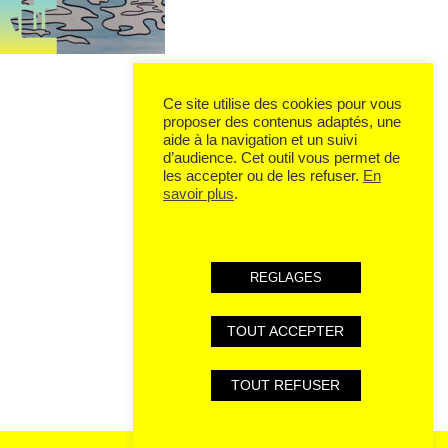
Ce site utilise des cookies pour vous
proposer des contenus adaptés, une
aide à la navigation et un suivi
d’audience. Cet outil vous permet de
les accepter ou de les refuser.
En
savoir plus
.
REGLAGES
TOUT ACCEPTER
TOUT REFUSER