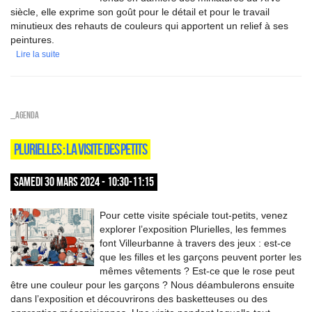
siècle, elle exprime son goût pour le détail et pour le travail
minutieux des rehauts de couleurs qui apportent un relief à ses
peintures.
Lire la suite
_Agenda
PLURIELLES : LA VISITE DES PETITS
SAMEDI 30 MARS 2024 - 10:30-11:15
Pour cette visite spéciale tout-petits, venez
explorer l’exposition Plurielles, les femmes
font Villeurbanne à travers des jeux : est-ce
que les filles et les garçons peuvent porter les
mêmes vêtements ? Est-ce que le rose peut
être une couleur pour les garçons ? Nous déambulerons ensuite
dans l’exposition et découvrirons des basketteuses ou des