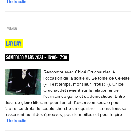
Lire la suite
_Agenda
BAY DAY
SAMEDI 30 MARS 2024 - 16:00-17:30
Rencontre avec Chloé Cruchaudet. À
l’occasion de la sortie du 2e tome de Céleste
(« Il est temps, monsieur Proust »), Chloé
Cruchaudet revient sur la relation entre
l'écrivain de génie et sa domestique. Entre
désir de gloire littéraire pour l'un et d'ascension sociale pour
l'autre, ce drôle de couple cherche un équilibre... Leurs liens se
resserrent au fil des épreuves, pour le meilleur et pour le pire.
Lire la suite