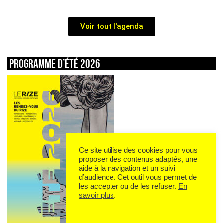
Voir tout l'agenda
Programme d’été 2026
Ce site utilise des cookies pour vous
proposer des contenus adaptés, une
aide à la navigation et un suivi
d’audience. Cet outil vous permet de
les accepter ou de les refuser.
En
savoir plus
.