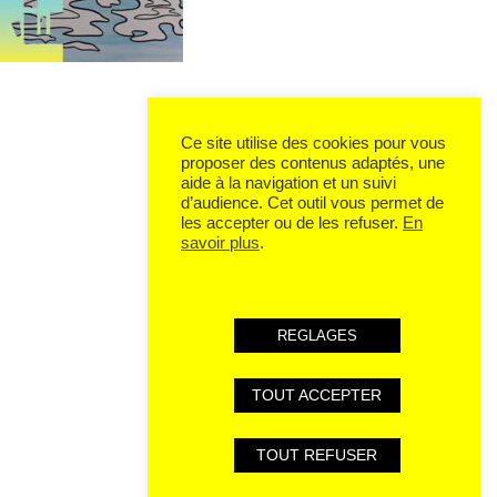
Ce site utilise des cookies pour vous
proposer des contenus adaptés, une
aide à la navigation et un suivi
d’audience. Cet outil vous permet de
les accepter ou de les refuser.
En
savoir plus
.
REGLAGES
TOUT ACCEPTER
TOUT REFUSER