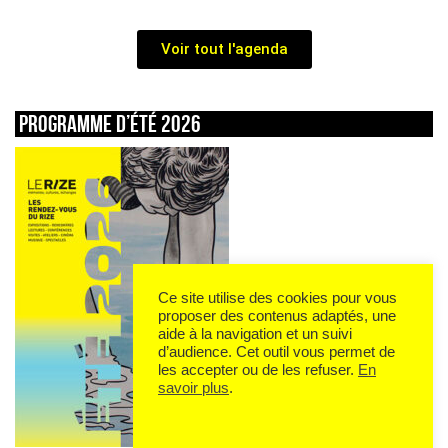
Voir tout l'agenda
Programme d’été 2026
Ce site utilise des cookies pour vous
proposer des contenus adaptés, une
aide à la navigation et un suivi
d’audience. Cet outil vous permet de
les accepter ou de les refuser.
En
savoir plus
.