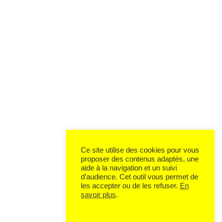
Ce site utilise des cookies pour vous
proposer des contenus adaptés, une
aide à la navigation et un suivi
d’audience. Cet outil vous permet de
les accepter ou de les refuser.
En
savoir plus
.