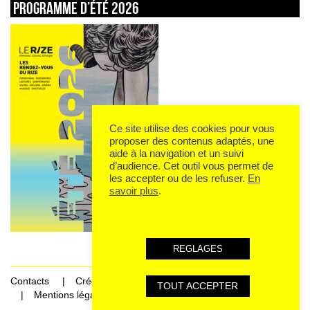
Programme d’été 2026
Ce site utilise des cookies pour vous
proposer des contenus adaptés, une
aide à la navigation et un suivi
d’audience. Cet outil vous permet de
les accepter ou de les refuser.
En
savoir plus
.
REGLAGES
Contacts
Crédits
TOUT ACCEPTER
Mentions légales et données personnelles