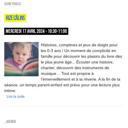
Jeune public
RIZE CÂLINS
MERCREDI 17 AVRIL 2024 - 10:30-11:00
Histoires, comptines et jeux de doigts pour
les 0-3 ans / Un moment de complicité en
famille pour découvrir les plaisirs du livre dès
le plus jeune âge... Écouter une histoire,
chanter, découvrir des instruments de
musique… Tout est propice à
l’émerveillement et à la rêverie. A la fin de la
séance, un temps parent-enfant est prévu pour une lecture plus
intime.
Lire la suite
_Agenda