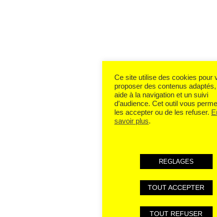
Ce site utilise des cookies pour
proposer des contenus adaptés,
aide à la navigation et un suivi
d’audience. Cet outil vous perme
les accepter ou de les refuser.
E
savoir plus
.
REGLAGES
TOUT ACCEPTER
TOUT REFUSER