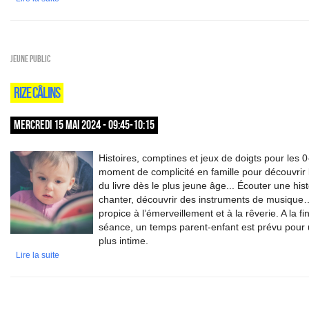
Jeune public
RIZE CÂLINS
MERCREDI 15 MAI 2024 - 09:45-10:15
Histoires, comptines et jeux de doigts pour les 0
moment de complicité en famille pour découvrir l
du livre dès le plus jeune âge... Écouter une hist
chanter, découvrir des instruments de musique
propice à l’émerveillement et à la rêverie. A la fi
séance, un temps parent-enfant est prévu pour 
plus intime.
Lire la suite