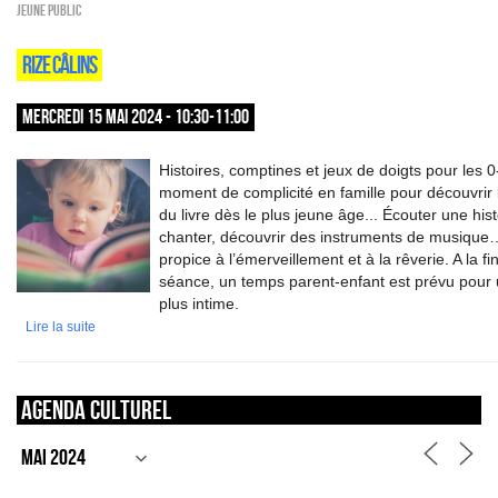
Jeune public
RIZE CÂLINS
MERCREDI 15 MAI 2024 - 10:30-11:00
Histoires, comptines et jeux de doigts pour les 0
moment de complicité en famille pour découvrir l
du livre dès le plus jeune âge... Écouter une hist
chanter, découvrir des instruments de musique
propice à l’émerveillement et à la rêverie. A la fi
séance, un temps parent-enfant est prévu pour 
plus intime.
Lire la suite
Agenda culturel