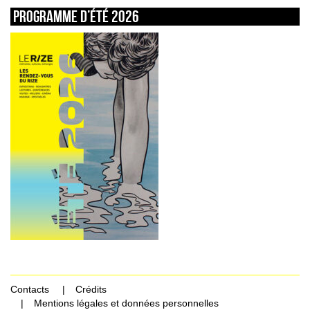
Programme d’été 2026
Contacts
Crédits
Mentions légales et données personnelles