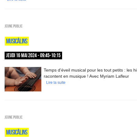
Jeune public
MUSICÂLINS
JEUDI 16 MAI 2024 - 09:45-10:15
Temps d’éveil musical pour les tout petits : les h
racontent en musique ! Avec Myriam Lafleur
Lire la suite
Jeune public
MUSICÂLINS