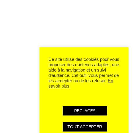
Ce site utilise des cookies pour vous
proposer des contenus adaptés, une
aide à la navigation et un suivi
d’audience. Cet outil vous permet de
les accepter ou de les refuser.
En
savoir plus
.
REGLAGES
TOUT ACCEPTER