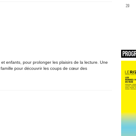
29
Prog
et enfants, pour prolonger les plaisirs de la lecture. Une
 famille pour découvrir les coups de cœur des