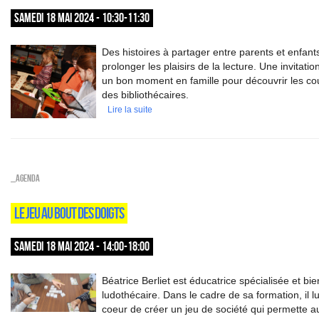
SAMEDI 18 MAI 2024 - 10:30-11:30
Des histoires à partager entre parents et enfant
prolonger les plaisirs de la lecture. Une invitati
un bon moment en famille pour découvrir les c
des bibliothécaires.
Lire la suite
_Agenda
LE JEU AU BOUT DES DOIGTS
SAMEDI 18 MAI 2024 - 14:00-18:00
Béatrice Berliet est éducatrice spécialisée et bie
ludothécaire. Dans le cadre de sa formation, il lu
coeur de créer un jeu de société qui permette a