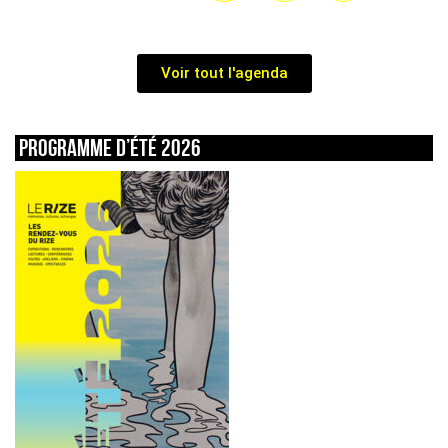
Voir tout l'agenda
Programme d’été 2026