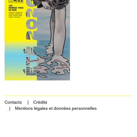
Contacts
Crédits
Mentions légales et données personnelles