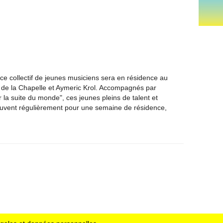
, ce collectif de jeunes musiciens sera en résidence au
 de la Chapelle et Aymeric Krol. Accompagnés par
r la suite du monde", ces jeunes pleins de talent et
ouvent régulièrement pour une semaine de résidence,