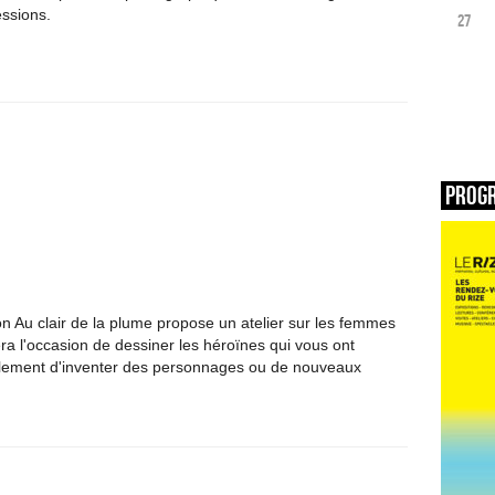
ssions.
27
Prog
on Au clair de la plume propose un atelier sur les femmes
ra l'occasion de dessiner les héroïnes qui vous ont
ement d'inventer des personnages ou de nouveaux