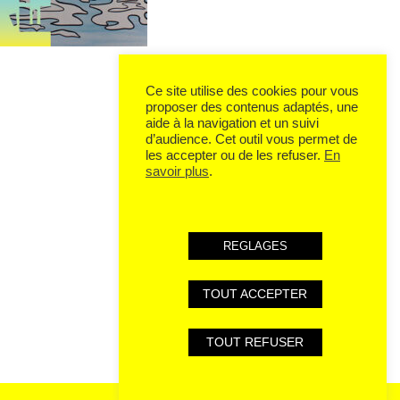
Ce site utilise des cookies pour vous
proposer des contenus adaptés, une
aide à la navigation et un suivi
d’audience. Cet outil vous permet de
les accepter ou de les refuser.
En
savoir plus
.
REGLAGES
TOUT ACCEPTER
TOUT REFUSER