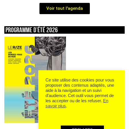
Voir tout l'agenda
Programme d’été 2026
Ce site utilise des cookies pour vous
proposer des contenus adaptés, une
aide à la navigation et un suivi
d’audience. Cet outil vous permet de
les accepter ou de les refuser.
En
savoir plus
.