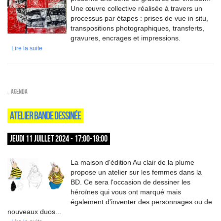
Une œuvre collective réalisée à travers un
processus par étapes : prises de vue in situ,
transpositions photographiques, transferts,
gravures, encrages et impressions.
Lire la suite
_Agenda
ATELIER BANDE DESSINÉE
JEUDI 11 JUILLET 2024 - 17:00-19:00
La maison d'édition Au clair de la plume
propose un atelier sur les femmes dans la
BD. Ce sera l'occasion de dessiner les
héroïnes qui vous ont marqué mais
également d'inventer des personnages ou de
nouveaux duos...