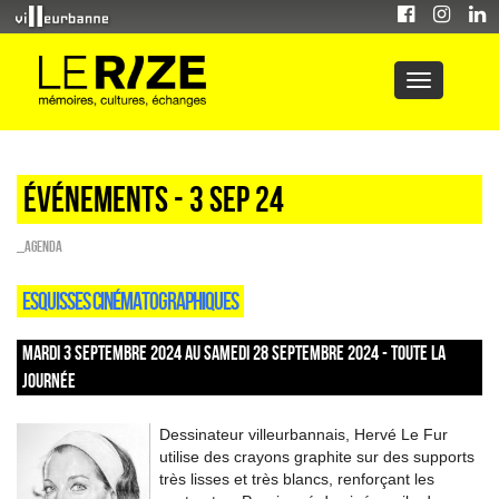
Événements - 3 Sep 24
_Agenda
ESQUISSES CINÉMATOGRAPHIQUES
MARDI 3 SEPTEMBRE 2024 AU SAMEDI 28 SEPTEMBRE 2024 - TOUTE LA
JOURNÉE
Dessinateur villeurbannais, Hervé Le Fur
utilise des crayons graphite sur des supports
très lisses et très blancs, renforçant les