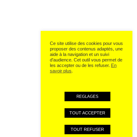
Ce site utilise des cookies pour vous
proposer des contenus adaptés, une
aide à la navigation et un suivi
d’audience. Cet outil vous permet de
les accepter ou de les refuser.
En
savoir plus
.
REGLAGES
TOUT ACCEPTER
TOUT REFUSER