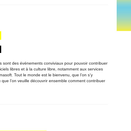
rs sont des événements conviviaux pour pouvoir contribuer
iels libres et à la culture libre, notamment aux services
asoft. Tout le monde est le bienvenu, que l’on s’y
 que l’on veuille découvrir ensemble comment contribuer