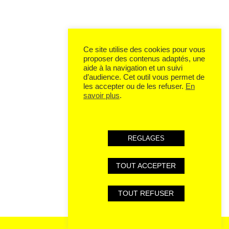
Ce site utilise des cookies pour vous
proposer des contenus adaptés, une
aide à la navigation et un suivi
d’audience. Cet outil vous permet de
les accepter ou de les refuser.
En
savoir plus
.
REGLAGES
TOUT ACCEPTER
TOUT REFUSER