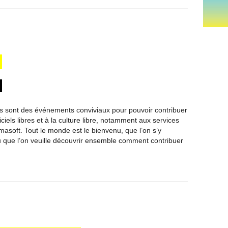
rs sont des événements conviviaux pour pouvoir contribuer
iels libres et à la culture libre, notamment aux services
asoft. Tout le monde est le bienvenu, que l’on s’y
 que l’on veuille découvrir ensemble comment contribuer