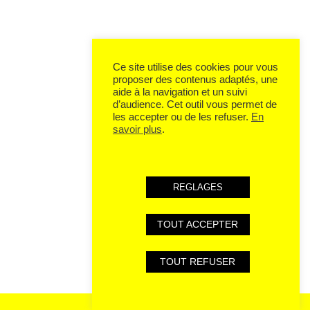
Ce site utilise des cookies pour vous
proposer des contenus adaptés, une
aide à la navigation et un suivi
d’audience. Cet outil vous permet de
les accepter ou de les refuser.
En
savoir plus
.
REGLAGES
TOUT ACCEPTER
TOUT REFUSER