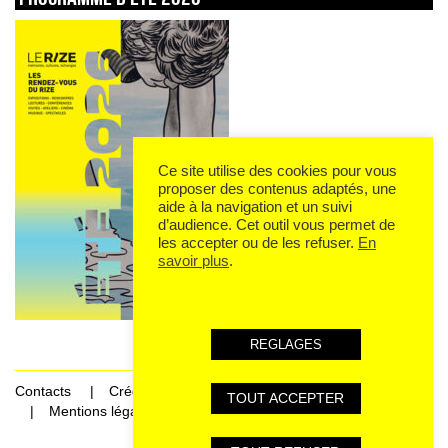
Ce site utilise des cookies pour vous
proposer des contenus adaptés, une
aide à la navigation et un suivi
d’audience. Cet outil vous permet de
les accepter ou de les refuser.
En
savoir plus
.
REGLAGES
Contacts
Crédits
TOUT ACCEPTER
Mentions légales et données personnelles