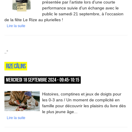
présentée par l'artiste lors d'une courte
performance suivie d'un échange avec le
public le samedi 21 septembre, à l’occasion
de la fête Le Rize au plurielles !
Lire la suite
_*
RIZE CÂLINS
MERCREDI 18 SEPTEMBRE 2024 - 09:45-10:15
Histoires, comptines et jeux de doigts pour
les 0-3 ans / Un moment de complicité en
famille pour découvrir les plaisirs du livre dès
le plus jeune âge...
Lire la suite