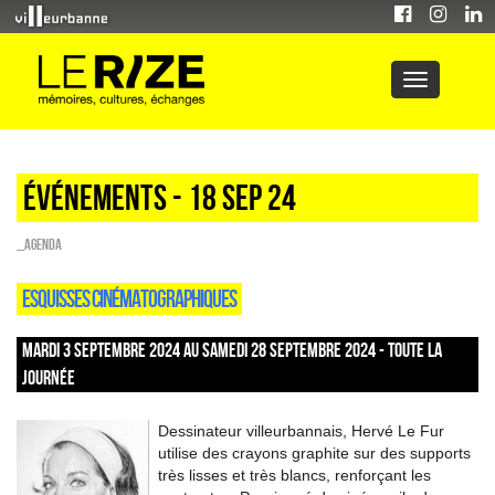
Événements - 18 Sep 24
_Agenda
ESQUISSES CINÉMATOGRAPHIQUES
MARDI 3 SEPTEMBRE 2024 AU SAMEDI 28 SEPTEMBRE 2024 - TOUTE LA
JOURNÉE
Dessinateur villeurbannais, Hervé Le Fur
utilise des crayons graphite sur des supports
très lisses et très blancs, renforçant les