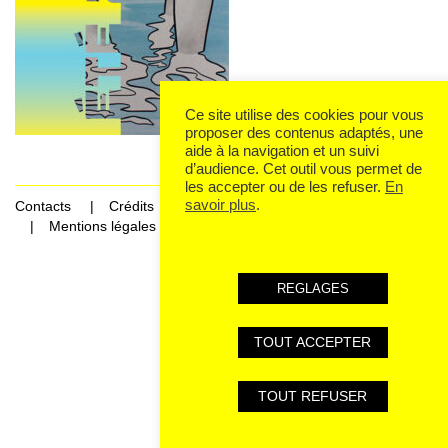
Ce site utilise des cookies pour vous
proposer des contenus adaptés, une
aide à la navigation et un suivi
d’audience. Cet outil vous permet de
les accepter ou de les refuser.
En
savoir plus
.
Contacts
Crédits
Mentions légales et données personnelles
REGLAGES
TOUT ACCEPTER
TOUT REFUSER