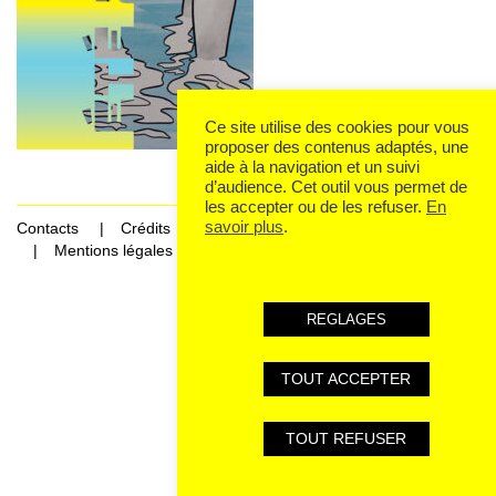
Ce site utilise des cookies pour vous
proposer des contenus adaptés, une
aide à la navigation et un suivi
d’audience. Cet outil vous permet de
les accepter ou de les refuser.
En
savoir plus
.
Contacts
Crédits
Mentions légales et données personnelles
REGLAGES
TOUT ACCEPTER
TOUT REFUSER