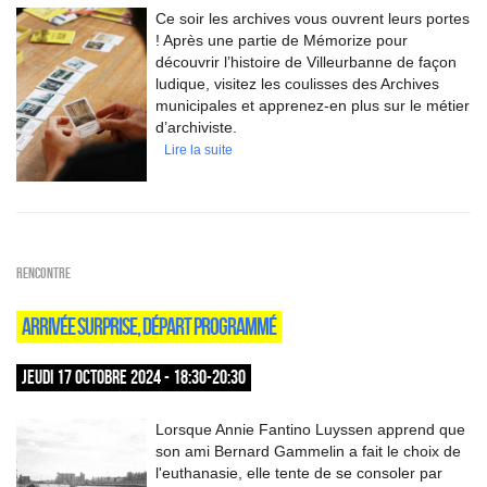
Ce soir les archives vous ouvrent leurs portes
! Après une partie de Mémorize pour
découvrir l’histoire de Villeurbanne de façon
ludique, visitez les coulisses des Archives
municipales et apprenez-en plus sur le métier
d’archiviste.
Lire la suite
Rencontre
ARRIVÉE SURPRISE, DÉPART PROGRAMMÉ
JEUDI 17 OCTOBRE 2024 - 18:30-20:30
Lorsque Annie Fantino Luyssen apprend que
son ami Bernard Gammelin a fait le choix de
l'euthanasie, elle tente de se consoler par