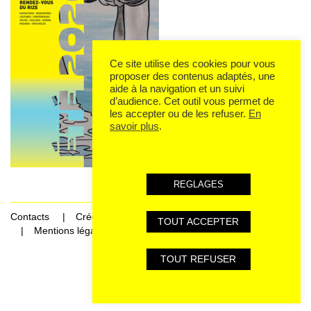
Ce site utilise des cookies pour vous
proposer des contenus adaptés, une
aide à la navigation et un suivi
d’audience. Cet outil vous permet de
les accepter ou de les refuser.
En
savoir plus
.
REGLAGES
Contacts
Crédits
TOUT ACCEPTER
Mentions légales et données personnelles
TOUT REFUSER