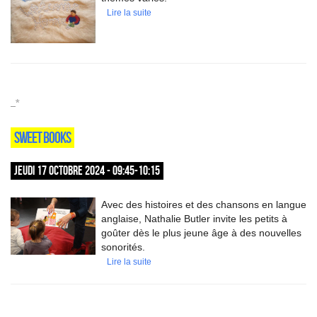
Lire la suite
_*
SWEET BOOKS
JEUDI 17 OCTOBRE 2024 - 09:45-10:15
Avec des histoires et des chansons en langue
anglaise, Nathalie Butler invite les petits à
goûter dès le plus jeune âge à des nouvelles
sonorités.
Lire la suite