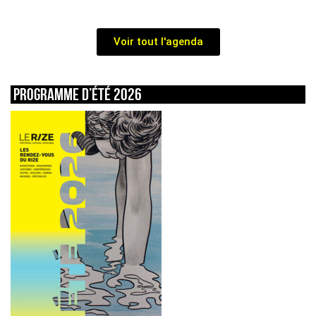
Voir tout l'agenda
Programme d’été 2026