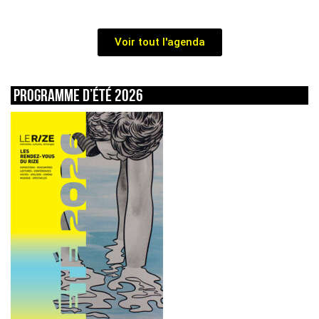
Voir tout l'agenda
Programme d’été 2026