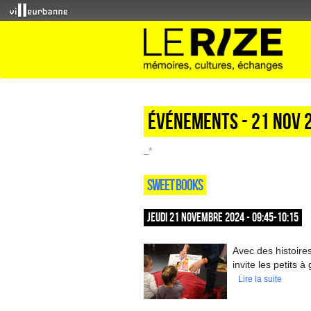
Événements - 21 Nov 
_*
SWEET BOOKS
JEUDI 21 NOVEMBRE 2024 - 09:45-10:15
Avec des histoire
invite les petits 
Lire la suite