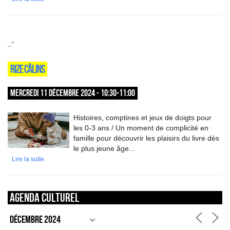
_*
RIZE CÂLINS
MERCREDI 11 DÉCEMBRE 2024 - 10:30-11:00
Histoires, comptines et jeux de doigts pour
les 0-3 ans / Un moment de complicité en
famille pour découvrir les plaisirs du livre dès
le plus jeune âge...
Lire la suite
Agenda culturel