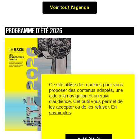
Voir tout l'agenda
Programme d’été 2026
Ce site utilise des cookies pour vous
proposer des contenus adaptés, une
aide à la navigation et un suivi
d’audience. Cet outil vous permet de
les accepter ou de les refuser.
En
savoir plus
.
REGLAGES