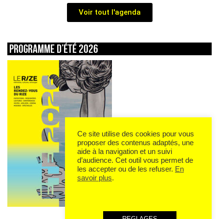
Voir tout l'agenda
Programme d’été 2026
Ce site utilise des cookies pour vous
proposer des contenus adaptés, une
aide à la navigation et un suivi
d’audience. Cet outil vous permet de
les accepter ou de les refuser.
En
savoir plus
.
REGLAGES